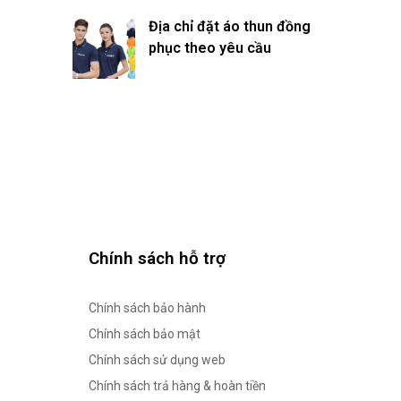
Địa chỉ đặt áo thun đồng
phục theo yêu cầu
Chính sách hỗ trợ
Chính sách bảo hành
Chính sách bảo mật
Chính sách sử dụng web
Chính sách trả hàng & hoàn tiền