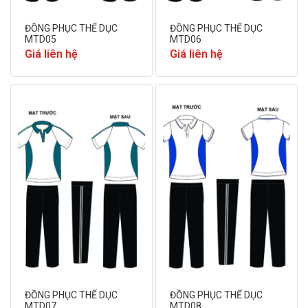
ĐỒNG PHỤC THỂ DỤC
ĐỒNG PHỤC THỂ DỤC
MTD05
MTD06
Giá liên hệ
Giá liên hệ
ĐỒNG PHỤC THỂ DỤC
ĐỒNG PHỤC THỂ DỤC
MTD07
MTD08