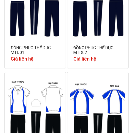
ĐỒNG PHỤC THỂ DỤC
ĐỒNG PHỤC THỂ DỤC
MTD01
MTD02
Giá liên hệ
Giá liên hệ