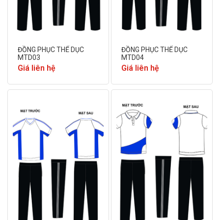
ĐỒNG PHỤC THỂ DỤC
ĐỒNG PHỤC THỂ DỤC
MTD03
MTD04
Giá liên hệ
Giá liên hệ