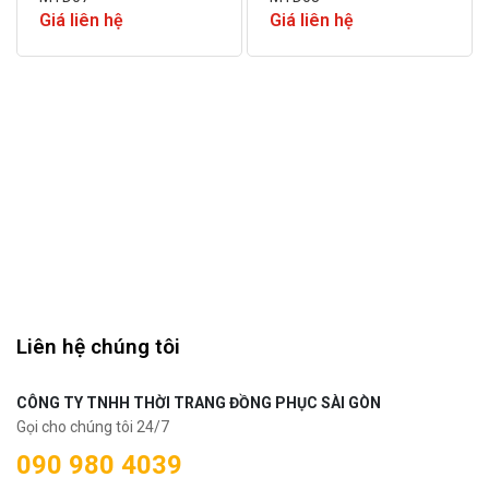
Giá liên hệ
Giá liên hệ
Liên hệ chúng tôi
CÔNG TY TNHH THỜI TRANG ĐỒNG PHỤC SÀI GÒN
Gọi cho chúng tôi 24/7
090 980 4039