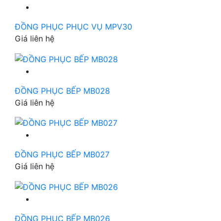
ĐỒNG PHỤC PHỤC VỤ MPV30
Giá liên hệ
ĐỒNG PHỤC BẾP MB028
Giá liên hệ
ĐỒNG PHỤC BẾP MB027
Giá liên hệ
ĐỒNG PHỤC BẾP MB026