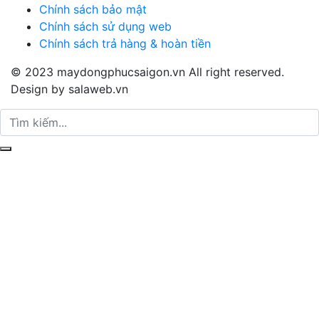
Chính sách bảo mật
Chính sách sử dụng web
Chính sách trả hàng & hoàn tiền
© 2023 maydongphucsaigon.vn All right reserved.
Design by salaweb.vn