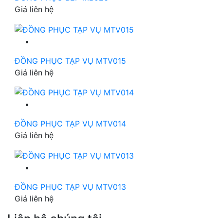
Giá liên hệ
ĐỒNG PHỤC TẠP VỤ MTV015
Giá liên hệ
ĐỒNG PHỤC TẠP VỤ MTV014
Giá liên hệ
ĐỒNG PHỤC TẠP VỤ MTV013
Giá liên hệ