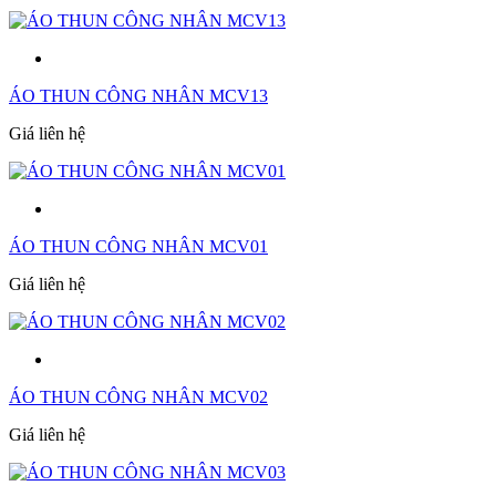
ÁO THUN CÔNG NHÂN MCV13
Giá liên hệ
ÁO THUN CÔNG NHÂN MCV01
Giá liên hệ
ÁO THUN CÔNG NHÂN MCV02
Giá liên hệ