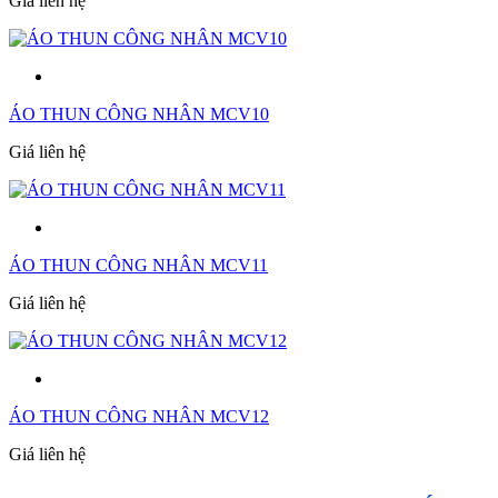
Giá liên hệ
ÁO THUN CÔNG NHÂN MCV10
Giá liên hệ
ÁO THUN CÔNG NHÂN MCV11
Giá liên hệ
ÁO THUN CÔNG NHÂN MCV12
Giá liên hệ