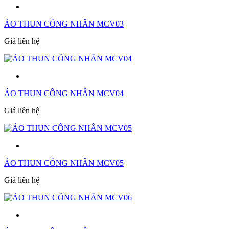
ÁO THUN CÔNG NHÂN MCV03
Giá liên hệ
ÁO THUN CÔNG NHÂN MCV04
Giá liên hệ
ÁO THUN CÔNG NHÂN MCV05
Giá liên hệ