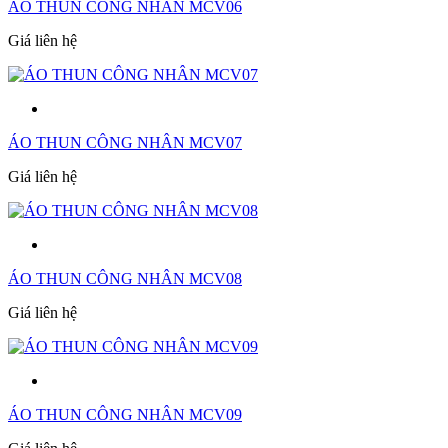
ÁO THUN CÔNG NHÂN MCV06
Giá liên hệ
ÁO THUN CÔNG NHÂN MCV07
Giá liên hệ
ÁO THUN CÔNG NHÂN MCV08
Giá liên hệ
ÁO THUN CÔNG NHÂN MCV09