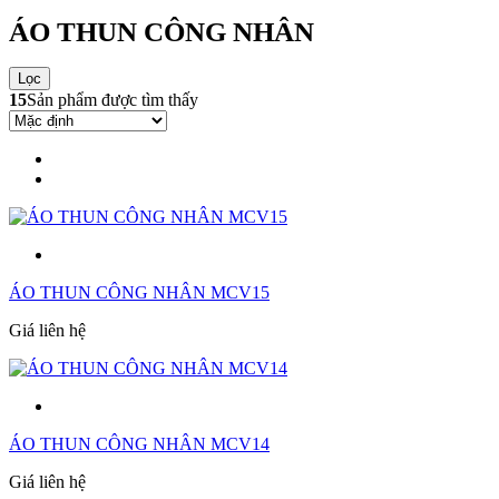
ÁO THUN CÔNG NHÂN
Lọc
15
Sản phẩm được tìm thấy
ÁO THUN CÔNG NHÂN MCV15
Giá liên hệ
ÁO THUN CÔNG NHÂN MCV14
Giá liên hệ