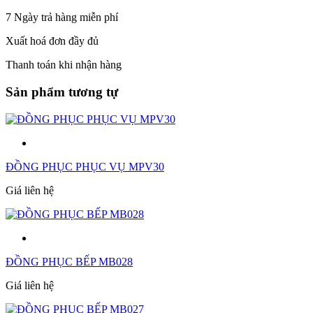
7 Ngày trả hàng miễn phí
Xuất hoá đơn đầy đủ
Thanh toán khi nhận hàng
Sản phẩm tương tự
ĐỒNG PHỤC PHỤC VỤ MPV30
Giá liên hệ
ĐỒNG PHỤC BẾP MB028
Giá liên hệ