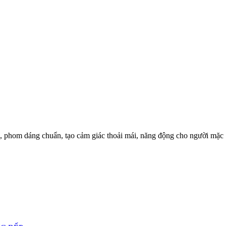
, phom dáng chuẩn, tạo cảm giác thoải mái, năng động cho người mặc