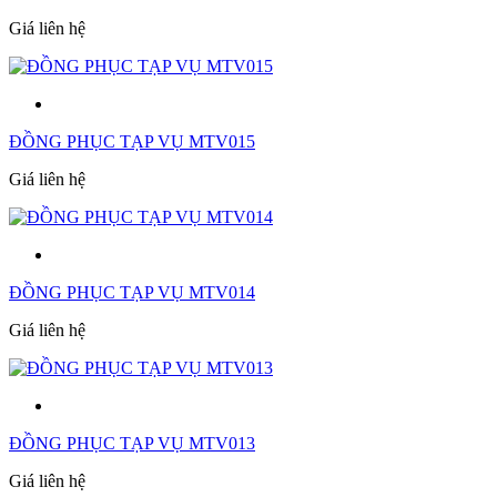
Giá liên hệ
ĐỒNG PHỤC TẠP VỤ MTV015
Giá liên hệ
ĐỒNG PHỤC TẠP VỤ MTV014
Giá liên hệ
ĐỒNG PHỤC TẠP VỤ MTV013
Giá liên hệ