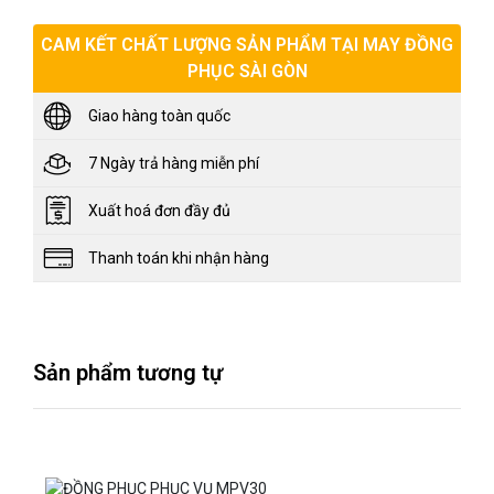
CAM KẾT CHẤT LƯỢNG SẢN PHẨM TẠI MAY ĐỒNG
PHỤC SÀI GÒN
Giao hàng toàn quốc
7 Ngày trả hàng miễn phí
Xuất hoá đơn đầy đủ
Thanh toán khi nhận hàng
Sản phẩm tương tự