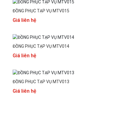
ĐỒNG PHỤC TẠP VỤ MTV015
Giá liên hệ
ĐỒNG PHỤC TẠP VỤ MTV014
Giá liên hệ
ĐỒNG PHỤC TẠP VỤ MTV013
Giá liên hệ