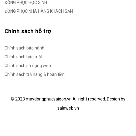
ĐỒNG PHỤC HỌC SINH
ĐỒNG PHỤC NHÀ HÀNG KHÁCH SẠN
Chính sách hỗ trợ
Chính sách bảo hành
Chính sách bảo mật
Chính sách sử dụng web
Chính sách trả hàng & hoàn tiền
© 2023 maydongphucsaigon.vn All right reserved. Design by
salaweb.vn