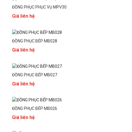
ĐỒNG PHỤC PHỤC VỤ MPV30
Giá liên hệ
ĐỒNG PHỤC BẾP MB028
Giá liên hệ
ĐỒNG PHỤC BẾP MB027
Giá liên hệ
ĐỒNG PHỤC BẾP MB026
Giá liên hệ