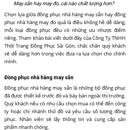
May sẵn hay may đo, cái nào chất lượng hơn?
Chọn lựa giữa đồng phục nhà hàng may sẵn hay đồng
phục nhà hàng may đo quả là điều không hề dễ dàng,
mỗi loại đồng phục đều có những ưu nhược điểm
riêng. Tham khảo bài viết dưới đây của Công Ty TNHH
Thời Trang Đồng Phục Sài Gòn, chắc chắn quý khách
sẽ dễ dàng hơn trong việc đưa ra lựa chọn cho chính
mình.
Đồng phục nhà hàng may sẵn
Đồng phục nhà hàng may sẵn là những bộ đồng phục
đã được thiết kế trước đó và bày bán ngoài thị trường.
Quý khách nếu có nhu cầu chọn mua có thể đến công
ty hoặc chi nhánh thử đồ và yêu cầu số lượng đồng
phục. Nhân viên sẽ lấy thông tin và cung cấp sản
phẩm nhanh chóng.