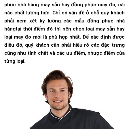
phục nhà hàng may sẵn hay đồng phục may đo, cái
nào chất lượng hơn. Chỉ có vấn đề ở chỗ quý khách
phải xem xét kỹ lưỡng các
mẫu đồng phục nhà
hàng
tại thời điểm đó thì nên chọn loại may sẵn hay
loại may đo mới là phù hợp nhất. Để xác định được
điều đó, quý khách cần phải hiểu rõ các đặc trưng
cũng như tính chất và các ưu điểm, nhược điểm của
từng loại.