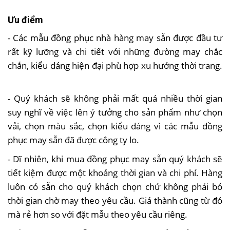
Ưu điểm
- Các mẫu đồng phục nhà hàng may sẵn được đầu tư
rất kỹ lưỡng và chi tiết với những đường may chắc
chắn, kiểu dáng hiện đại phù hợp xu hướng thời trang.
- Quý khách sẽ không phải mất quá nhiều thời gian
suy nghĩ về việc lên ý tưởng cho sản phẩm như chọn
vải, chọn màu sắc, chọn kiểu dáng vì các mẫu đồng
phục may sẵn đã được công ty lo.
- Dĩ nhiên, khi mua đồng phục may sẵn quý khách sẽ
tiết kiệm được một khoảng thời gian và chi phí. Hàng
luôn có sẵn cho quý khách chọn chứ không phải bỏ
thời gian chờ may theo yêu cầu. Giá thành cũng từ đó
mà rẻ hơn so với đặt mẫu theo yêu cầu riêng.