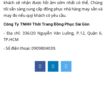
khách sẽ nhận được hồi âm sớm nhất có thể. Chúng
tôi sẵn sàng cung cấp đồng phục nhà hàng may sẵn và
may đo nếu quý khách có yêu cầu.
Công Ty TNHH Thời Trang Đồng Phục Sài Gòn
- Địa chỉ: 336/20 Nguyễn Văn Luông, P.12, Quận 6,
TP.HCM
- Số điện thoại: 0909804039.