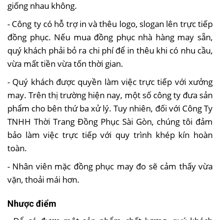
giống nhau không.
- Công ty có hỗ trợ in và thêu logo, slogan lên trực tiếp
đồng phục. Nếu mua đồng phục nhà hàng may sẵn,
quý khách phải bỏ ra chi phí để in thêu khi có nhu cầu,
vừa mất tiền vừa tốn thời gian.
- Quý khách được quyền làm việc trực tiếp với xưởng
may. Trên thị trường hiện nay, một số công ty đưa sản
phẩm cho bên thứ ba xử lý. Tuy nhiên, đối với Công Ty
TNHH Thời Trang Đồng Phục Sài Gòn, chúng tôi đảm
bảo làm việc trực tiếp với quy trình khép kín hoàn
toàn.
- Nhân viên mặc đồng phục may đo sẽ cảm thấy vừa
vặn, thoải mái hơn.
Nhược điểm