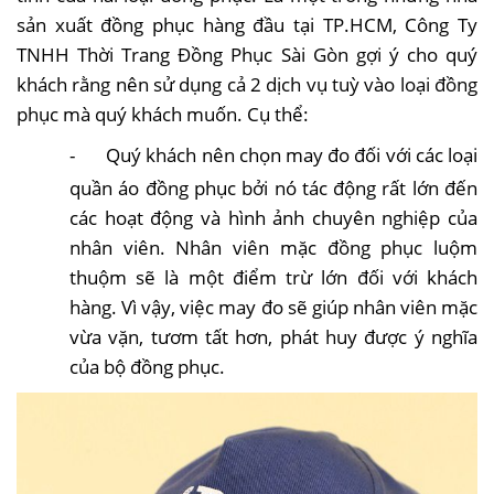
sản xuất đồng phục hàng đầu tại TP.HCM, Công Ty
TNHH Thời Trang Đồng Phục Sài Gòn gợi ý cho quý
khách rằng nên sử dụng cả 2 dịch vụ tuỳ vào loại đồng
phục mà quý khách muốn. Cụ thể:
-
Quý khách nên chọn may đo đối với các loại
quần áo đồng phục bởi nó tác động rất lớn đến
các hoạt động và hình ảnh chuyên nghiệp của
nhân viên. Nhân viên mặc đồng phục luộm
thuộm sẽ là một điểm trừ lớn đối với khách
hàng. Vì vậy, việc may đo sẽ giúp nhân viên mặc
vừa vặn, tươm tất hơn, phát huy được ý nghĩa
của bộ đồng phục.