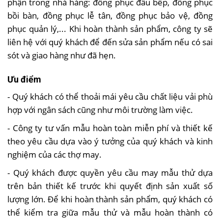
phận trong nhà hàng: đồng phục đầu bếp, đồng phục
bồi bàn, đồng phục lễ tân, đồng phục bảo vệ, đồng
phục quản lý,... Khi hoàn thành sản phẩm, công ty sẽ
liên hệ với quý khách để đến sửa sản phẩm nếu có sai
sót và giao hàng như đã hẹn.
Ưu điểm
- Quý khách có thể thoải mái yêu cầu chất liệu vải phù
hợp với ngân sách cũng như môi trường làm việc.
- Công ty tư vấn mẫu hoàn toàn miễn phí và thiết kế
theo yêu cầu dựa vào ý tưởng của quý khách và kinh
nghiệm của các thợ may.
- Quý khách được quyền yêu cầu may mẫu thử dựa
trên bản thiết kế trước khi quyết định sản xuất số
lượng lớn. Để khi hoàn thành sản phẩm, quý khách có
thể kiểm tra giữa mẫu thử và mẫu hoàn thành có