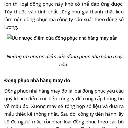
lớn thì loại đồng phục này khó có thể đáp ứng được.
Tùy thuộc vào tính chất cũng như giá thành chất liệu
làm nên đồng phục mà công ty sản xuất theo đúng số
lượng.
Những ưu nhược điểm của đồng phục nhà hàng may
sẵn
Đồng phục nhà hàng may đo
Đồng phục nhà hàng may đo là loại đồng phục yêu cầu
quý khách đến trực tiếp công ty để cung cấp thông tin
về mẫu áo. Xưởng may sẽ tổng hợp số liệu và đưa ra
mẫu thiết kế thống nhất. Sau đó, công ty tiến hành lấy
số đo người mặc, rồi phân loại đồng phục theo các bộ