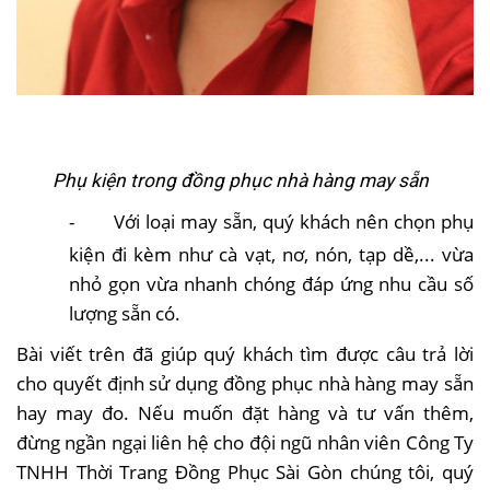
Phụ kiện trong đồng phục nhà hàng may sẵn
-
Với loại may sẵn, quý khách nên chọn phụ
kiện đi kèm như cà vạt, nơ, nón, tạp dề,... vừa
nhỏ gọn vừa nhanh chóng đáp ứng nhu cầu số
lượng sẵn có.
Bài viết trên đã giúp quý khách tìm được câu trả lời
cho quyết định sử dụng đồng phục nhà hàng may sẵn
hay may đo. Nếu muốn đặt hàng và tư vấn thêm,
đừng ngần ngại liên hệ cho đội ngũ nhân viên Công Ty
TNHH Thời Trang Đồng Phục Sài Gòn chúng tôi, quý