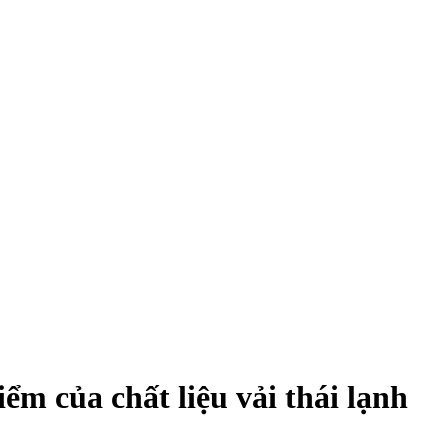
ểm của chất liệu vải thái lạnh