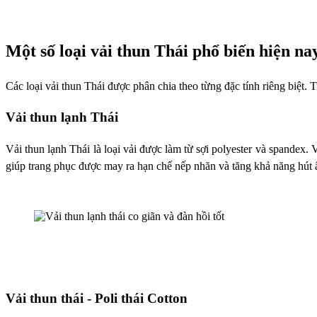
Một số loại vải thun Thái phổ biến hiện na
Các loại vải thun Thái được phân chia theo từng đặc tính riêng biệt. T
Vải thun lạnh Thái
Vải thun lạnh Thái là loại vải được làm từ sợi polyester và spandex
giúp trang phục được may ra hạn chế nếp nhăn và tăng khả năng hút
Vải thun thái - Poli thái Cotton