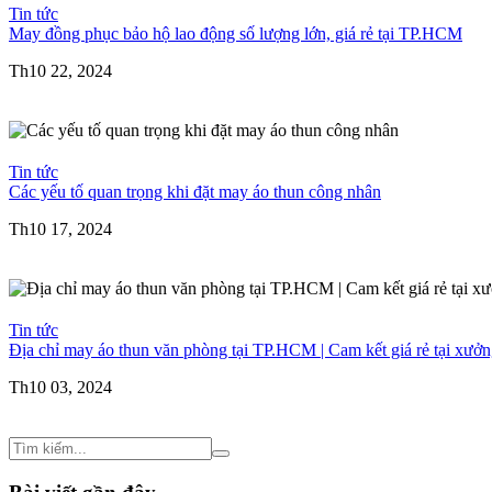
Tin tức
May đồng phục bảo hộ lao động số lượng lớn, giá rẻ tại TP.HCM
Th10 22, 2024
Tin tức
Các yếu tố quan trọng khi đặt may áo thun công nhân
Th10 17, 2024
Tin tức
Địa chỉ may áo thun văn phòng tại TP.HCM | Cam kết giá rẻ tại xưở
Th10 03, 2024