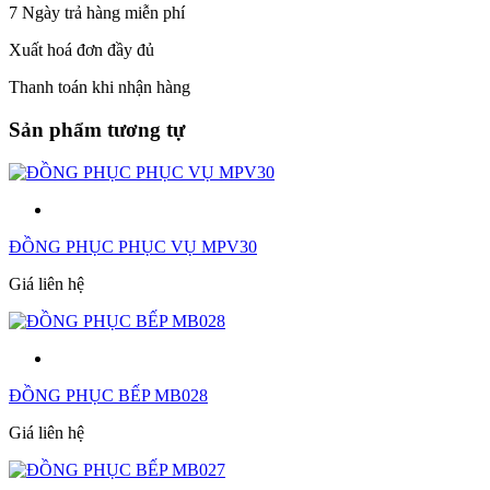
7 Ngày trả hàng miễn phí
Xuất hoá đơn đầy đủ
Thanh toán khi nhận hàng
Sản phẩm tương tự
ĐỒNG PHỤC PHỤC VỤ MPV30
Giá liên hệ
ĐỒNG PHỤC BẾP MB028
Giá liên hệ