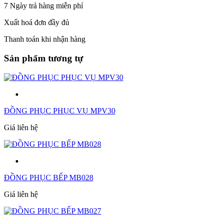
7 Ngày trả hàng miễn phí
Xuất hoá đơn đầy đủ
Thanh toán khi nhận hàng
Sản phẩm tương tự
ĐỒNG PHỤC PHỤC VỤ MPV30
Giá liên hệ
ĐỒNG PHỤC BẾP MB028
Giá liên hệ