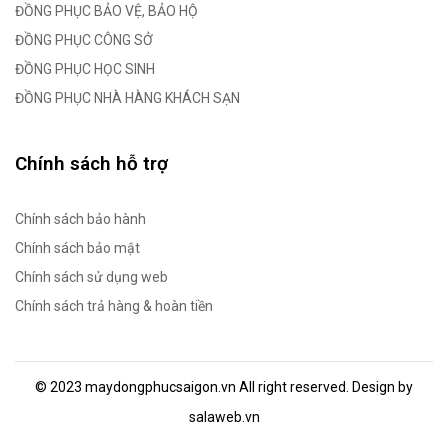
ĐỒNG PHỤC BẢO VỆ, BẢO HỘ
ĐỒNG PHỤC CÔNG SỞ
ĐỒNG PHỤC HỌC SINH
ĐỒNG PHỤC NHÀ HÀNG KHÁCH SẠN
Chính sách hỗ trợ
Chính sách bảo hành
Chính sách bảo mật
Chính sách sử dụng web
Chính sách trả hàng & hoàn tiền
© 2023 maydongphucsaigon.vn All right reserved. Design by
salaweb.vn