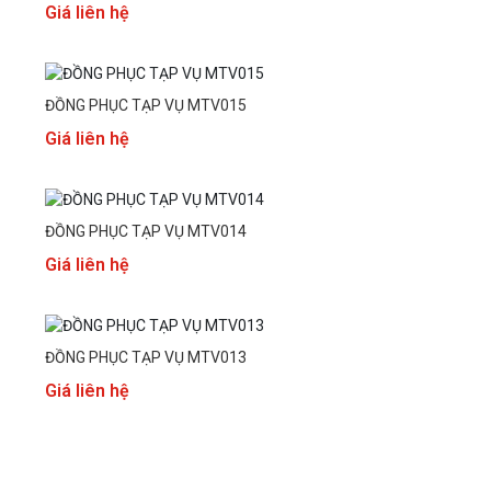
Giá liên hệ
ĐỒNG PHỤC TẠP VỤ MTV015
Giá liên hệ
ĐỒNG PHỤC TẠP VỤ MTV014
Giá liên hệ
ĐỒNG PHỤC TẠP VỤ MTV013
Giá liên hệ