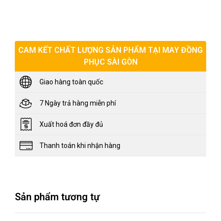
CAM KẾT CHẤT LƯỢNG SẢN PHẨM TẠI MAY ĐỒNG
PHỤC SÀI GÒN
Giao hàng toàn quốc
7 Ngày trả hàng miễn phí
Xuất hoá đơn đầy đủ
Thanh toán khi nhận hàng
Sản phẩm tương tự