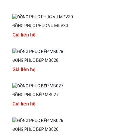
ĐỒNG PHỤC PHỤC VỤ MPV30
Giá liên hệ
ĐỒNG PHỤC BẾP MB028
Giá liên hệ
ĐỒNG PHỤC BẾP MB027
Giá liên hệ
ĐỒNG PHỤC BẾP MB026