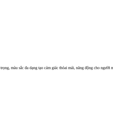
ng trọng, màu sắc đa dạng tạo cảm giác thỏai mái, năng động cho người 