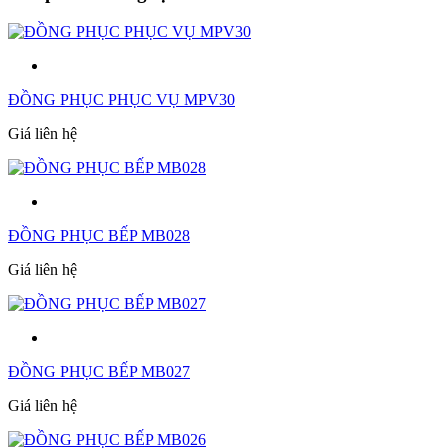
ĐỒNG PHỤC PHỤC VỤ MPV30
Giá liên hệ
ĐỒNG PHỤC BẾP MB028
Giá liên hệ
ĐỒNG PHỤC BẾP MB027
Giá liên hệ