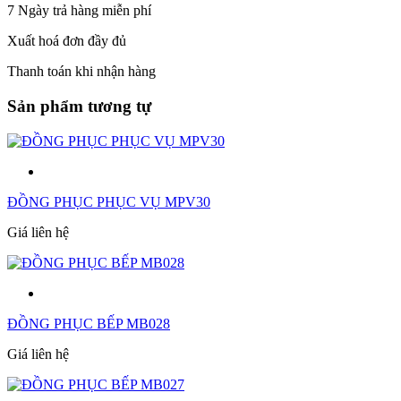
7 Ngày trả hàng miễn phí
Xuất hoá đơn đầy đủ
Thanh toán khi nhận hàng
Sản phẩm tương tự
ĐỒNG PHỤC PHỤC VỤ MPV30
Giá liên hệ
ĐỒNG PHỤC BẾP MB028
Giá liên hệ