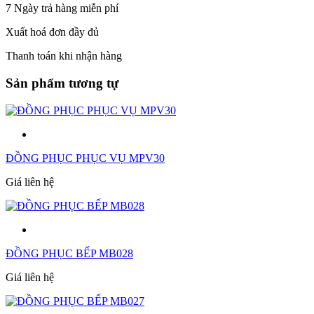
7 Ngày trả hàng miễn phí
Xuất hoá đơn đầy đủ
Thanh toán khi nhận hàng
Sản phẩm tương tự
ĐỒNG PHỤC PHỤC VỤ MPV30
Giá liên hệ
ĐỒNG PHỤC BẾP MB028
Giá liên hệ