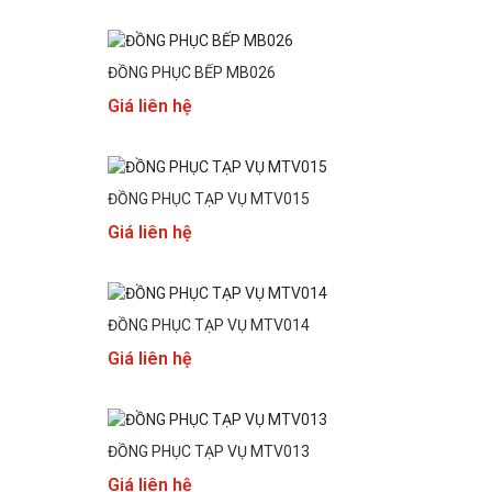
ĐỒNG PHỤC BẾP MB026
Giá liên hệ
ĐỒNG PHỤC TẠP VỤ MTV015
Giá liên hệ
ĐỒNG PHỤC TẠP VỤ MTV014
Giá liên hệ
ĐỒNG PHỤC TẠP VỤ MTV013
Giá liên hệ