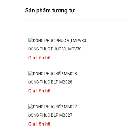
Sản phẩm tương tự
ĐỒNG PHỤC PHỤC VỤ MPV30
Giá liên hệ
ĐỒNG PHỤC BẾP MB028
Giá liên hệ
ĐỒNG PHỤC BẾP MB027
Giá liên hệ