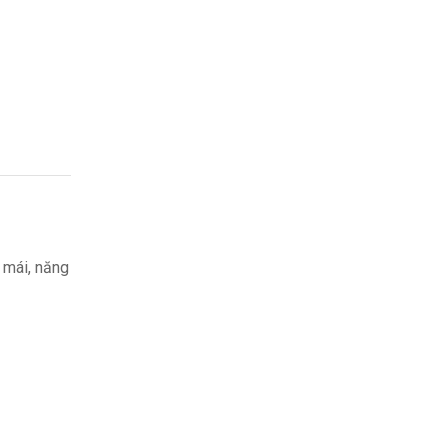
i mái, năng