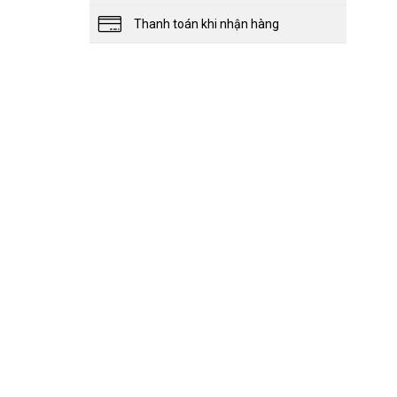
Thanh toán khi nhận hàng