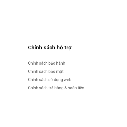
Chính sách hỗ trợ
Chính sách bảo hành
Chính sách bảo mật
Chính sách sử dụng web
Chính sách trả hàng & hoàn tiền