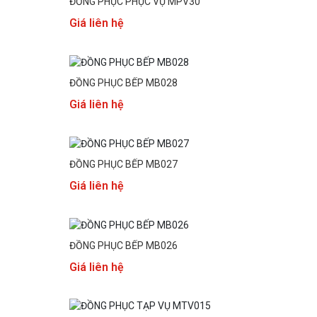
ĐỒNG PHỤC PHỤC VỤ MPV30
Giá liên hệ
ĐỒNG PHỤC BẾP MB028
Giá liên hệ
ĐỒNG PHỤC BẾP MB027
Giá liên hệ
ĐỒNG PHỤC BẾP MB026
Giá liên hệ