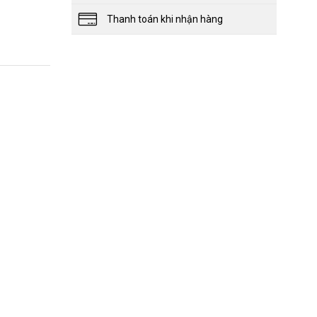
Thanh toán khi nhận hàng