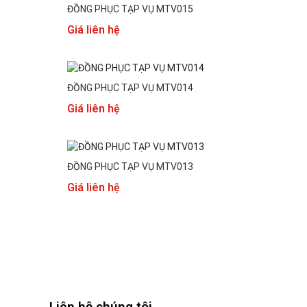
ĐỒNG PHỤC TẠP VỤ MTV015
Giá liên hệ
ĐỒNG PHỤC TẠP VỤ MTV014
Giá liên hệ
ĐỒNG PHỤC TẠP VỤ MTV013
Giá liên hệ
Liên hệ chúng tôi