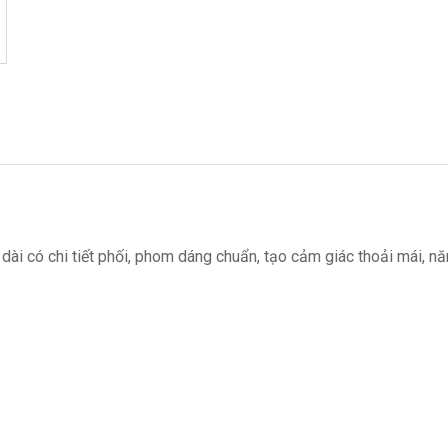
 dài có chi tiết phối, phom dáng chuẩn, tạo cảm giác thoải mái, n