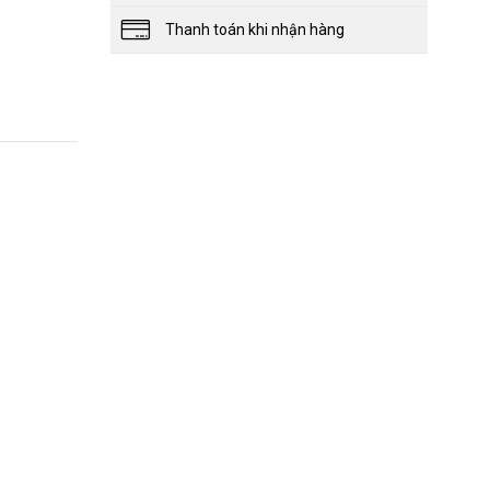
Thanh toán khi nhận hàng