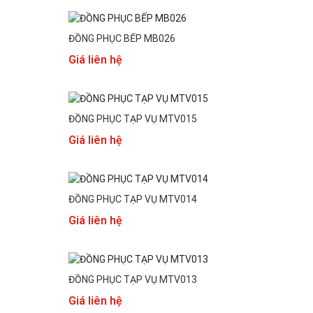
ĐỒNG PHỤC BẾP MB026
Giá liên hệ
ĐỒNG PHỤC TẠP VỤ MTV015
Giá liên hệ
ĐỒNG PHỤC TẠP VỤ MTV014
Giá liên hệ
ĐỒNG PHỤC TẠP VỤ MTV013
Giá liên hệ