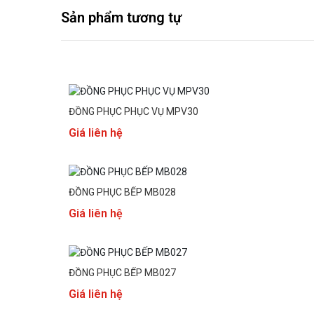
Sản phẩm tương tự
ĐỒNG PHỤC PHỤC VỤ MPV30
Giá liên hệ
ĐỒNG PHỤC BẾP MB028
Giá liên hệ
ĐỒNG PHỤC BẾP MB027
Giá liên hệ