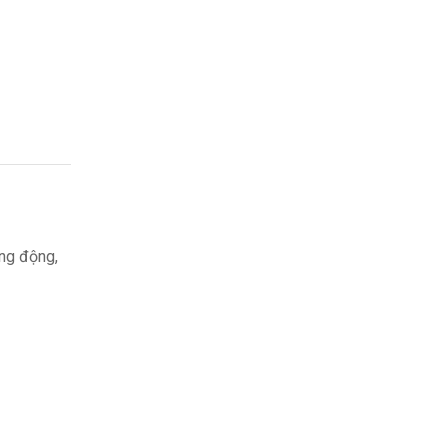
ăng động,