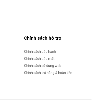
Chính sách hỗ trợ
Chính sách bảo hành
Chính sách bảo mật
Chính sách sử dụng web
Chính sách trả hàng & hoàn tiền