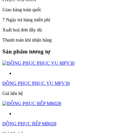
Giao hàng toàn quốc
7 Ngày trả hàng miễn phí
Xuất hoá đơn đầy đủ
Thanh toán khi nhận hàng
Sản phẩm tương tự
ĐỒNG PHỤC PHỤC VỤ MPV30
Giá liên hệ
ĐỒNG PHỤC BẾP MB028