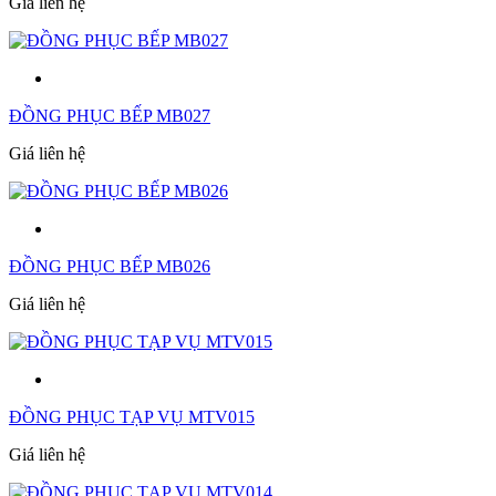
Giá liên hệ
ĐỒNG PHỤC BẾP MB027
Giá liên hệ
ĐỒNG PHỤC BẾP MB026
Giá liên hệ
ĐỒNG PHỤC TẠP VỤ MTV015
Giá liên hệ