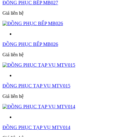
ĐỒNG PHỤC BẾP MB027
Giá liên hệ
ĐỒNG PHỤC BẾP MB026
Giá liên hệ
ĐỒNG PHỤC TẠP VỤ MTV015
Giá liên hệ
ĐỒNG PHỤC TẠP VỤ MTV014