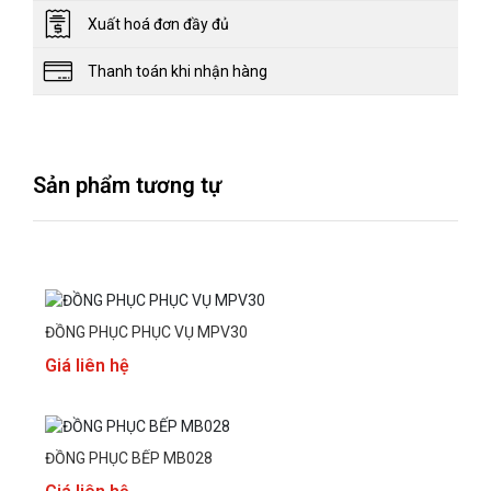
Xuất hoá đơn đầy đủ
Thanh toán khi nhận hàng
Sản phẩm tương tự
ĐỒNG PHỤC PHỤC VỤ MPV30
Giá liên hệ
ĐỒNG PHỤC BẾP MB028