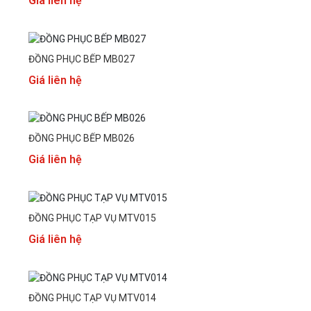
Giá liên hệ
ĐỒNG PHỤC BẾP MB027
Giá liên hệ
ĐỒNG PHỤC BẾP MB026
Giá liên hệ
ĐỒNG PHỤC TẠP VỤ MTV015
Giá liên hệ
ĐỒNG PHỤC TẠP VỤ MTV014