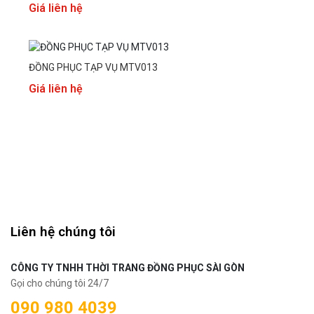
Giá liên hệ
ĐỒNG PHỤC TẠP VỤ MTV013
Giá liên hệ
Liên hệ chúng tôi
CÔNG TY TNHH THỜI TRANG ĐỒNG PHỤC SÀI GÒN
Gọi cho chúng tôi 24/7
090 980 4039