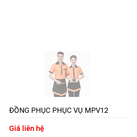
ĐỒNG PHỤC PHỤC VỤ MPV12
Giá liên hệ