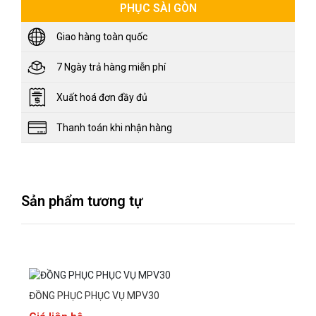
PHỤC SÀI GÒN
Giao hàng toàn quốc
7 Ngày trả hàng miễn phí
Xuất hoá đơn đầy đủ
Thanh toán khi nhận hàng
Sản phẩm tương tự
ĐỒNG PHỤC PHỤC VỤ MPV30