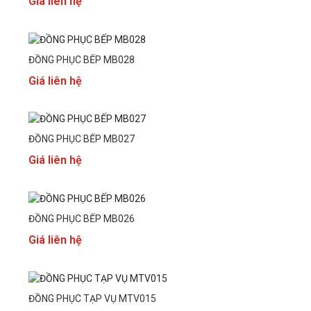
Giá liên hệ
ĐỒNG PHỤC BẾP MB028
Giá liên hệ
ĐỒNG PHỤC BẾP MB027
Giá liên hệ
ĐỒNG PHỤC BẾP MB026
Giá liên hệ
ĐỒNG PHỤC TẠP VỤ MTV015