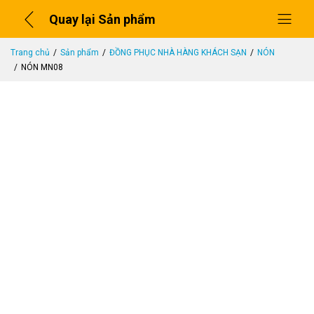
Quay lại Sản phẩm
Trang chủ
Sản phẩm
ĐỒNG PHỤC NHÀ HÀNG KHÁCH SẠN
NÓN
NÓN MN08