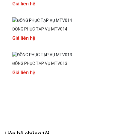
Giá liên hệ
ĐỒNG PHỤC TẠP VỤ MTV014
Giá liên hệ
ĐỒNG PHỤC TẠP VỤ MTV013
Giá liên hệ
Liên hệ chúng tôi