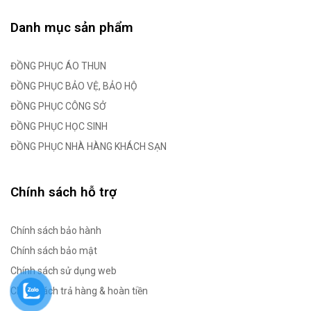
Danh mục sản phẩm
ĐỒNG PHỤC ÁO THUN
ĐỒNG PHỤC BẢO VỆ, BẢO HỘ
ĐỒNG PHỤC CÔNG SỞ
ĐỒNG PHỤC HỌC SINH
ĐỒNG PHỤC NHÀ HÀNG KHÁCH SẠN
Chính sách hỗ trợ
Chính sách bảo hành
Chính sách bảo mật
Chính sách sử dụng web
Chính sách trả hàng & hoàn tiền