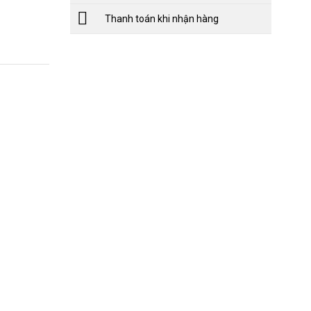
Thanh toán khi nhận hàng