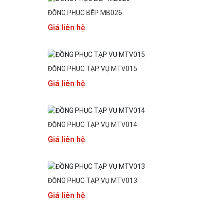
ĐỒNG PHỤC BẾP MB026
Giá liên hệ
ĐỒNG PHỤC TẠP VỤ MTV015
Giá liên hệ
ĐỒNG PHỤC TẠP VỤ MTV014
Giá liên hệ
ĐỒNG PHỤC TẠP VỤ MTV013
Giá liên hệ