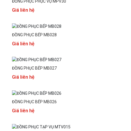
ĐỒNG PHỤC PHỤC VỤ MPV30
Giá liên hệ
ĐỒNG PHỤC BẾP MB028
Giá liên hệ
ĐỒNG PHỤC BẾP MB027
Giá liên hệ
ĐỒNG PHỤC BẾP MB026
Giá liên hệ