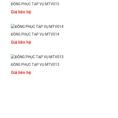
ĐỒNG PHỤC TẠP VỤ MTV015
Giá liên hệ
ĐỒNG PHỤC TẠP VỤ MTV014
Giá liên hệ
ĐỒNG PHỤC TẠP VỤ MTV013
Giá liên hệ